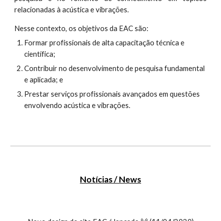
relacionadas à acústica e vibrações.
Nesse contexto, os objetivos da EAC são:
Formar profissionais de alta capacitação técnica e 
científica;
Contribuir no desenvolvimento de pesquisa fundamental 
e aplicada; e
Prestar serviços profissionais avançados em questões 
envolvendo acústica e vibrações.
Notícias / News