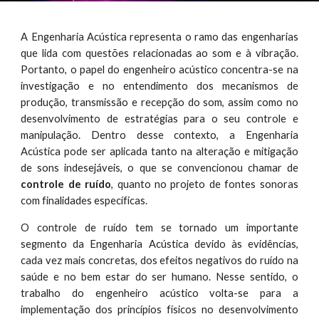
A Engenharia Acústica representa o ramo das engenharias
que lida com questões relacionadas ao som e à vibração.
Portanto, o papel do engenheiro acústico concentra-se na
investigação e no entendimento dos mecanismos de
produção, transmissão e recepção do som, assim como no
desenvolvimento de estratégias para o seu controle e
manipulação. Dentro desse contexto, a Engenharia
Acústica pode ser aplicada tanto na alteração e mitigação
de sons indesejáveis, o que se convencionou chamar de
controle de ruído
, quanto no projeto de fontes sonoras
com finalidades específicas.
O controle de ruído tem se tornado um importante
segmento da Engenharia Acústica devido às evidências,
cada vez mais concretas, dos efeitos negativos do ruído na
saúde e no bem estar do ser humano. Nesse sentido, o
trabalho do engenheiro acústico volta-se para a
implementação dos princípios físicos no desenvolvimento