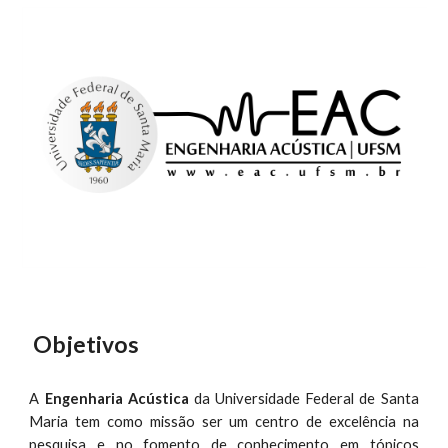
 Objetivos
A
Engenharia Acústica
da Universidade Federal de Santa
Maria tem como missão ser um centro de excelência na
pesquisa e no fomento de conhecimento em tópicos