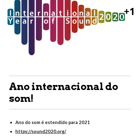
Ano internacional do 
som!
Ano do som é estendido para 2021
https://sound2020.org/