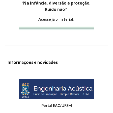
“
Na infância, diversão e proteção. 
Ruído não
!”
Acesse já o material!
Informações e novidades
Portal EAC/UFSM