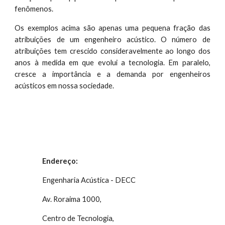
fenômenos.
Os exemplos acima são apenas uma pequena fração das
atribuições de um engenheiro acústico. O número de
atribuições tem crescido consideravelmente ao longo dos
anos à medida em que evolui a tecnologia. Em paralelo,
cresce a importância e a demanda por engenheiros
acústicos em nossa sociedade.
Endereço:
Engenharia Acústica - DECC
Av. Roraima 1000, 
Centro de Tecnologia,