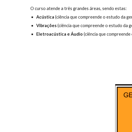
O curso atende a três grandes áreas, sendo estas:
Acústica
 (ciência que compreende o estudo da ger
Vibrações 
(ciência que compreende o estudo da g
Eletroacústica e Áudio
 (ciência que compreende 