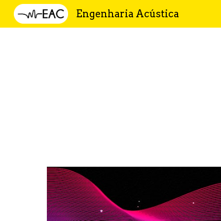
Engenharia Acústica
Sk