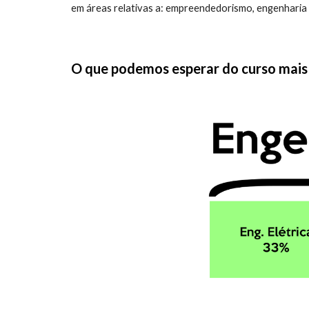
em áreas relativas a: empreendedorismo, engenharia 
O que podemos esperar do curso mais 