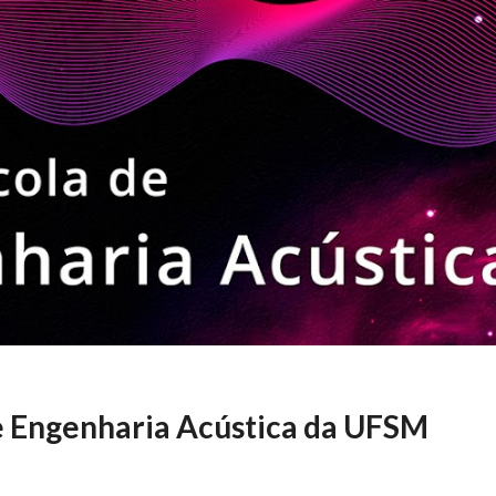
de Engenharia Acústica da UFSM