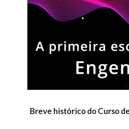
Breve histórico do Curso 