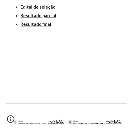
Edital de seleção
Resultado parcial
Resultado final