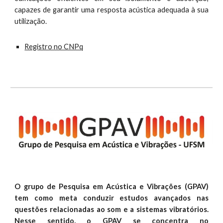
capazes de garantir uma resposta acústica adequada à sua
utilização.
Registro no CNPq
O grupo de Pesquisa em Acústica e Vibrações (GPAV)
tem como meta conduzir estudos avançados nas
questões relacionadas ao som e a sistemas vibratórios.
Nesse sentido, o GPAV se concentra no