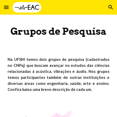
Skip to main content
Skip to navigation
Grupos de Pesquisa
Na UFSM temos dois grupos de pesquisa (cadastrados
no CNPq) que buscam avançar no estudos das ciências
relacionadas à acústica, vibrações e áudio. Nos grupos
temos participantes também de outras instituições e
diversas áreas como engenharia, saúde, arte e ensino.
Confira baixo uma breve descrição de cada um.