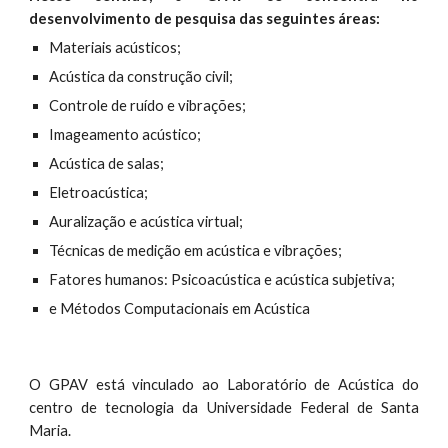
desenvolvimento de pesquisa das seguintes áreas:
Materiais acústicos;
Acústica da construção civil;
Controle de ruído e vibrações;
Imageamento acústico;
Acústica de salas;
Eletroacústica;
Auralização e acústica virtual;
Técnicas de medição em acústica e vibrações;
Fatores humanos: Psicoacústica e acústica subjetiva;
e Métodos Computacionais em Acústica
O GPAV está vinculado ao Laboratório de Acústica do
centro de tecnologia da Universidade Federal de Santa
Maria.