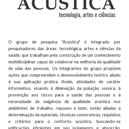
O grupo de pesquisa "Acústica" é integrado por
pesquisadores das áreas: tecnológica, artes e ciências da
saúde, que trabalham pela construção de um conhecimento
multidisciplinar capaz de colaborar na melhoria da qualidade
de vida das pessoas. Os integrantes do grupo propõem
ações que compreendem o desenvolvimento teórico aliado
à sua aplicação prática. Assim, atividades de caráter
informativo, visando à diminuição da poluição sonora, à
prevenção aos riscos para a saúde das pessoas e à
necessidade de exigência de qualidade acústica nos
ambientes de trabalho, repouso e lazer, estão aliadas a
determinação de materiais, técnicas construtivas, requisitos
e critérios para o conforto acústico, buscando-se
edificações eficientes em seu isolamento e absorção,