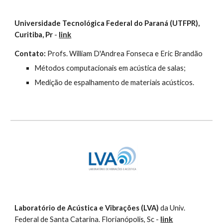
Universidade Tecnológica Federal do Paraná (UTFPR), 
Curitiba, Pr
 - 
link
Contato:
 Profs. William D'Andrea Fonseca e Eric Brandão
Métodos computacionais em acústica de salas;
Medição de espalhamento de materiais acústicos.
Laboratório de Acústica e Vibrações (LVA) 
da Univ. 
Federal de Santa Catarina. Florianópolis, Sc - 
link