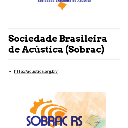
Sociedade Brasileira 
de Acústica (Sobrac)
http://acustica.org.br/