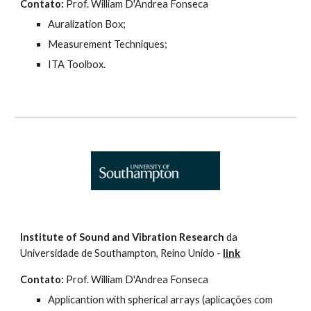
Contato:
 Prof. William D'Andrea Fonseca
Auralization Box;
Measurement Techniques;
ITA Toolbox.
Institute of Sound and Vibration Research
 da 
Universidade de Southampton, Reino Unido - 
link
Contato:
 Prof. William D'Andrea Fonseca
Applicantion with spherical arrays (aplicações com 