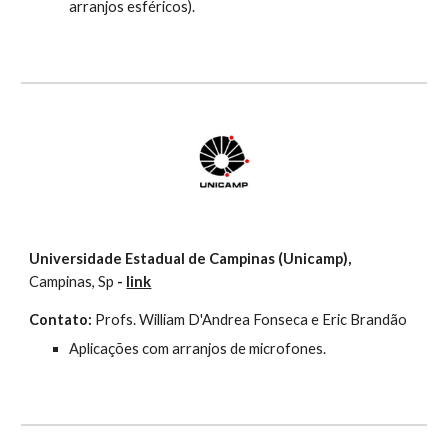
arranjos esféricos).
Universidade Estadual de Campinas (Unicamp),
Campinas, Sp
 -
link
Contato:
 Profs. William D'Andrea Fonseca e Eric Brandão
Aplicações com arranjos de microfones.