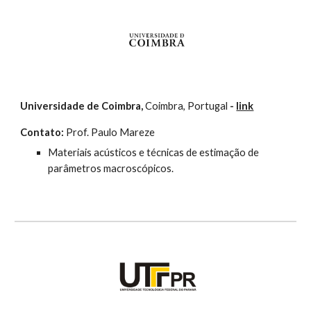
Universidade de Coimbra,
 Coimbra, Portugal
 -
link
Contato:
 Prof. Paulo Mareze
Materiais acústicos e técnicas de estimação de 
parâmetros macroscópicos.