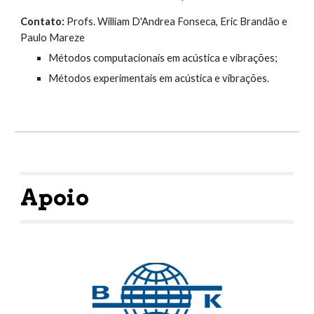
Contato:
 Profs. William D'Andrea Fonseca, Eric Brandão e 
Paulo Mareze
Métodos computacionais em acústica e vibrações;
Métodos experimentais em acústica e vibrações.
Apoio