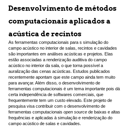
Desenvolvimento de métodos
computacionais aplicados a
acústica de recintos
As ferramentas computacionais para s simulação do
campo acústico no interior de salas, recintos e cavidades
são importantes em análises acústicas e projetos. Elas
estão associadas a renderização auditiva do campo
acústico no interior da sala, o que torna possível a
auralização das cenas acústicas. Estudos publicados
recentemente apontam que este campo ainda tem muito
para avançar. Além disso, o desenvolvimento de
ferramentas computacionais é um tema importante pois dá
certa independência de softwares comerciais, que
frequentemente tem um custo elevado. Este projeto de
pesquisa visa contribuir com o desenvolvimento de
ferramentas computacionais
open source
de baixas e altas
frequências e aplicadas à simulação e renderização do
campo acústico de salas e cavidades.