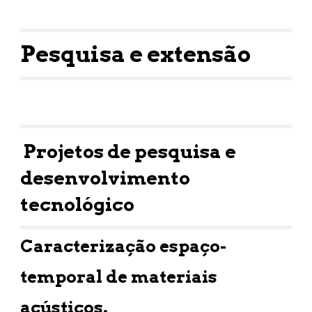
Pesquisa e extensão
Projetos de pesquisa e
desenvolvimento
tecnológico
Caracterização espaço-
temporal de materiais
acústicos.