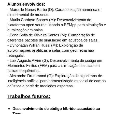
Alunos envolvidos:
- Marselle Nunes Barbo (D): Caracterização numérica e
experimental de museus.
- Murilo Cardoso Soares (M): Desenvolvimento de
plataforma open source usando o BEMpp para simulação e
auralização em salas.
- Edna Sofia de Oliveira Santos (M): Comparação de
diferentes pacotes de simulação em acústica de salas.
- Dyhonatan Willian Russi (M): Exploração de
aproximações analíticas a salas com geometria não
retangular.
- Luiz Augusto Alvim (G): Desenvolvimento de código em
Elementos Finitos (FEM) para a simulação de salas em
baixas frequências.
- Alexandre Drummond (G): Exploração de algoritmos de
inteligência artificial para caracterização espacial do campo
acústico a partir de medições esparsas.
Trabalhos futuros:
Desenvolvimento de código híbrido associado ao
Trem: