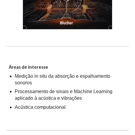
Áreas de interesse
Medição in situ da absorção e espalhamento
sonoros
Processamento de sinais e Machine Learning
aplicado à acústica e vibrações
Acústica computacional