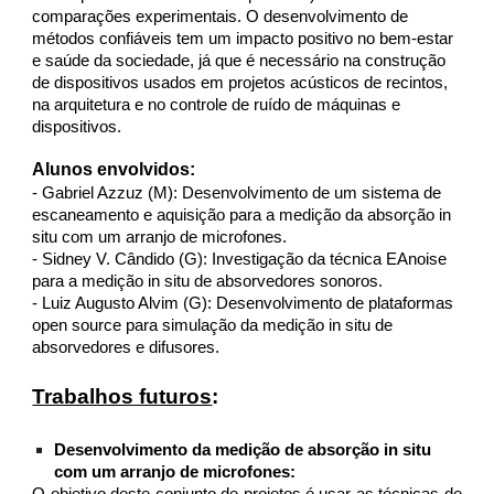
comparações experimentais. O desenvolvimento de
métodos confiáveis tem um impacto positivo no bem-estar
e saúde da sociedade, já que é necessário na construção
de dispositivos usados em projetos acústicos de recintos,
na arquitetura e no controle de ruído de máquinas e
dispositivos.
Alunos envolvidos:
- Gabriel Azzuz (M): Desenvolvimento de um sistema de
escaneamento e aquisição para a medição da absorção in
situ com um arranjo de microfones.
- Sidney V. Cândido (G): Investigação da técnica EAnoise
para a medição in situ de absorvedores sonoros.
- Luiz Augusto Alvim (G): Desenvolvimento de plataformas
open source para simulação da medição in situ de
absorvedores e difusores.
Trabalhos futuros
:
Desenvolvimento da medição de absorção in situ
com um arranjo de microfones: