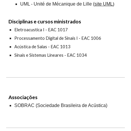
UML -
Unité de Mécanique de Lille
(
site UML
)
Disciplinas e cursos ministrados
Eletroacustica I - EAC 1017
Processamento Digital de Sinais I - EAC 1006
Acústica de Salas - EAC 1013
Sinais e Sistemas Lineares - EAC 1034
Associações
SOBRAC
(Sociedade Brasileira de Acústica)