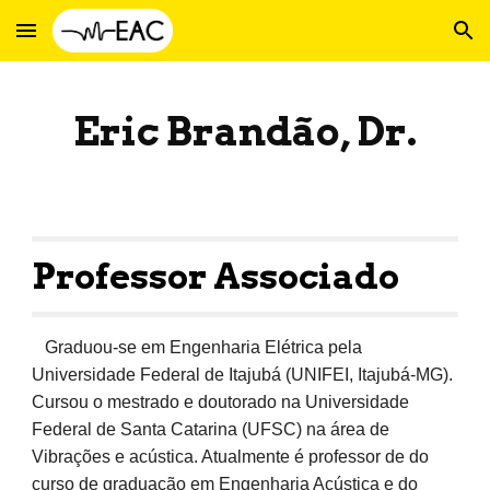
Skip to main content
Skip to navigation
Eric Brandão, Dr.
Professor Associado
Graduou-se em Engenharia Elétrica pela
Universidade Federal de Itajubá (UNIFEI, Itajubá-MG).
Cursou o mestrado e doutorado na Universidade
Federal de Santa Catarina (UFSC) na área de
Vibrações e acústica. Atualmente é professor de do
curso de graduação em Engenharia Acústica e do