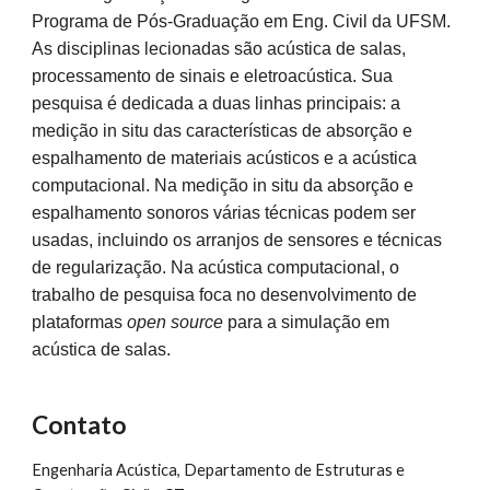
Programa de Pós-Graduação em Eng. Civil da UFSM.
As disciplinas lecionadas são acústica de salas,
processamento de sinais e eletroacústica. Sua
pesquisa é dedicada a duas linhas principais: a
medição in situ das características de absorção e
espalhamento de materiais acústicos e a acústica
computacional. Na medição in situ da absorção e
espalhamento sonoros várias técnicas podem ser
usadas, incluindo os arranjos de sensores e técnicas
de regularização. Na acústica computacional, o
trabalho de pesquisa foca no desenvolvimento de
plataformas
open source
para a simulação em
acústica de salas.
Contato
Engenharia Acústica, Departamento de Estruturas e