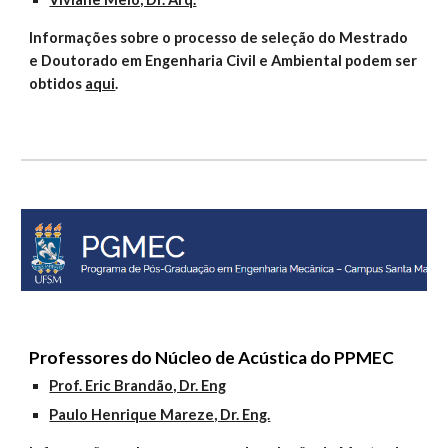
Informações sobre o processo de seleção do Mestrado 
e Doutorado em Engenharia Civil e Ambiental podem ser 
obtidos 
aqui
.
Professores do Núcleo de Acústica do PPMEC
Prof. Eric Brandão, Dr. Eng
Paulo Henrique Mareze, Dr. Eng.