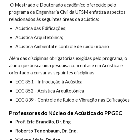
 O Mestrado e Doutorado acadêmico oferecido pelo 
programa de Engenharia Civil da UFSM enfatiza aspectos 
relacionados às seguintes áreas da acústica:
Acústica das Edificações;
Acústica Arquitetônica;
Acústica Ambiental e controle de ruído urbano
Além das disciplinas obrigatórias exigidas pelo programa, o 
aluno que busca uma pesquisa com ênfase em Acústica é 
orientado a cursar as seguintes disciplinas:
ECC 851 - Introdução à Acústica
ECC 852 - Acústica Arquitetônica
ECC 839 - Controle de Ruído e Vibração nas Edificações
Professores do Núcleo de Acústica do PPGEC
Prof. Eric Brandão, Dr. Eng
Roberto Tenenbaum, Dr. Enq.
Viviane Melo, Dr. Arq.