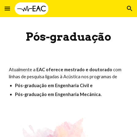
Skip to main content
Skip to navigation
Pós-graduação
Atualmente a 
EAC oferece mestrado e doutorado
 com 
linhas de pesquisa ligadas à Acústica nos programas de 
Pós-graduação em Engenharia Civil e 
Pós-graduação em Engenharia Mecânica.