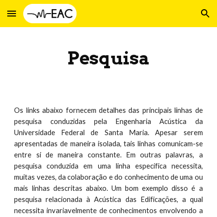
Skip to main content
Skip to navigation
Pesquisa
Os links abaixo fornecem detalhes das principais linhas de
pesquisa conduzidas pela Engenharia Acústica da
Universidade Federal de Santa Maria. Apesar serem
apresentadas de maneira isolada, tais linhas comunicam-se
entre si de maneira constante. Em outras palavras, a
pesquisa conduzida em uma linha específica necessita,
muitas vezes, da colaboração e do conhecimento de uma ou
mais linhas descritas abaixo. Um bom exemplo disso é a
pesquisa relacionada à Acústica das Edificações, a qual
necessita invariavelmente de conhecimentos envolvendo a