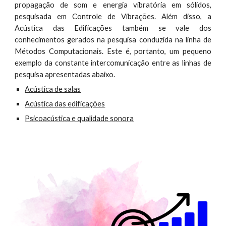
propagação de som e energia vibratória em sólidos,
pesquisada em Controle de Vibrações. Além disso, a
Acústica das Edificações também se vale dos
conhecimentos gerados na pesquisa conduzida na linha de
Métodos Computacionais. Este é, portanto, um pequeno
exemplo da constante intercomunicação entre as linhas de
pesquisa apresentadas abaixo.
Acústica de salas
Acústica das edificações
Psicoacústica e qualidade sonora