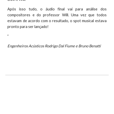
Após isso tudo, o áudio final vai para análise dos
compositores e do professor Will. Uma vez que todos
estavam de acordo com o resultado, o spot musical estava
pronto para ser lançado!
”
Engenheiros Acústicos Rodrigo Dal Fiume e Bruno Benatti